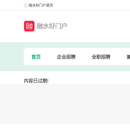
融水好门户首页
首页
企业招聘
全职招聘
内容已过期!