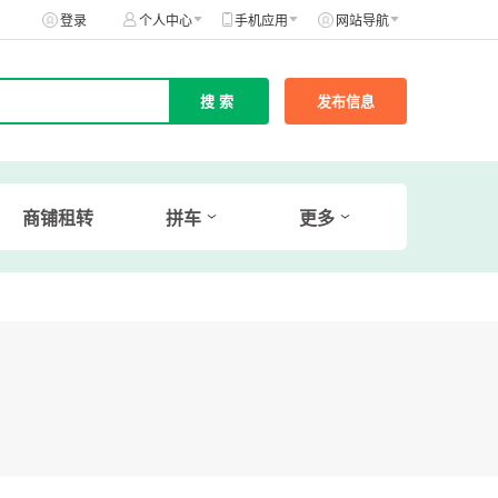
登录
个人中心
手机应用
网站导航
发布信息
商铺租转
拼车
更多