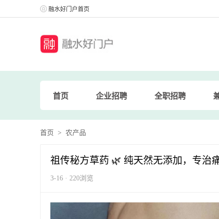
融水好门户首页
首页
企业招聘
全职招聘
首页
>
农产品
祖传秘方草药 🌿 纯天然无添加，专
3-16 · 220浏览