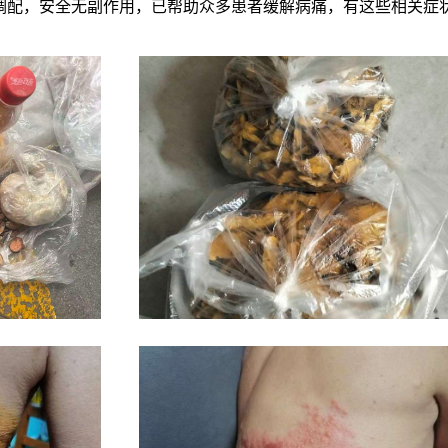
调配，安全无副作用，已帮助众多患者缓解病痛，有这些相关症