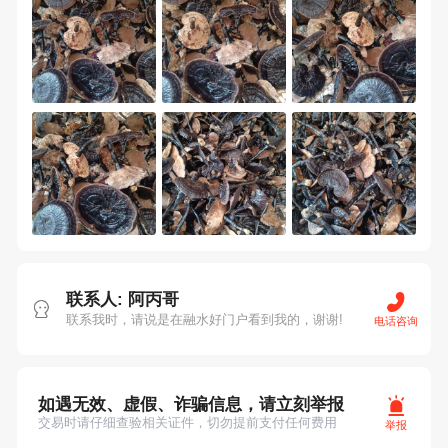
联系人: 阿丙哥
联系我时，请说是在融水好门户看到我的，谢谢!
电话咨询
如遇无效、虚假、诈骗信息，请立刻举报
交易时请仔细查验相关证件，切勿提前支付任何费用
举报