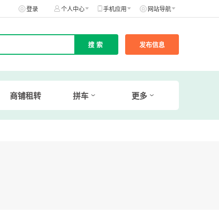
登录
个人中心
手机应用
网站导航
发布信息
商铺租转
拼车
更多