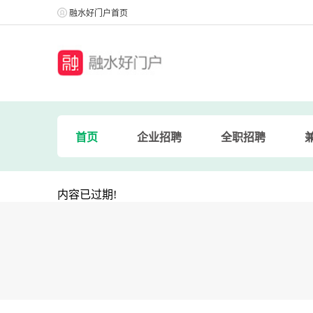
融水好门户首页
首页
企业招聘
全职招聘
内容已过期!