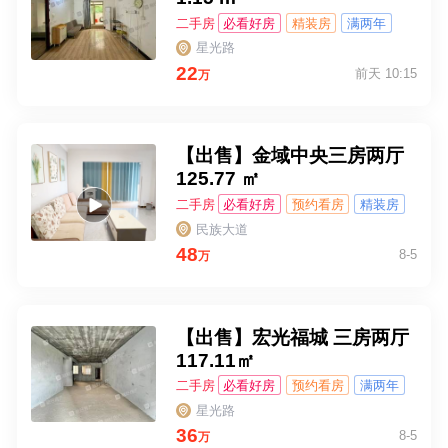
二手房
必看好房
精装房
满两年
星光路
22
前天 10:15
万
【出售】金域中央三房两厅
125.77 ㎡
二手房
必看好房
预约看房
精装房
民族大道
48
8-5
万
【出售】宏光福城 三房两厅
117.11㎡
二手房
必看好房
预约看房
满两年
星光路
36
8-5
万