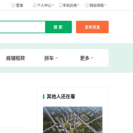
登录
个人中心
手机应用
网站导航
发布信息
商铺租转
拼车
更多
其他人还在看