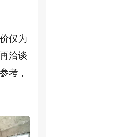
价仅为
再洽谈
参考，