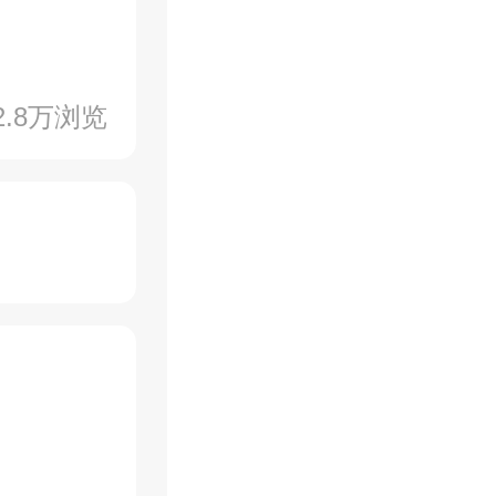
2.8万浏览