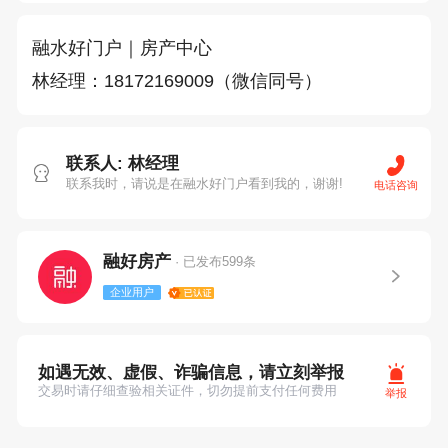
融水好门户｜房产中心

林经理：18172169009（微信同号）
联系人: 林经理
联系我时，请说是在融水好门户看到我的，谢谢!
电话咨询
融好房产
· 已发布599条
企业用户
如遇无效、虚假、诈骗信息，请立刻举报
交易时请仔细查验相关证件，切勿提前支付任何费用
举报