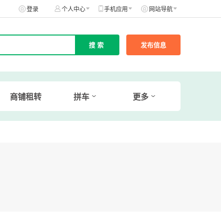
登录
个人中心
手机应用
网站导航
发布信息
商铺租转
拼车
更多