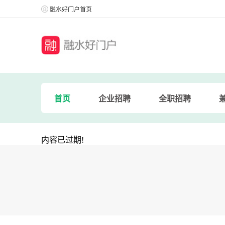
融水好门户首页
首页
企业招聘
全职招聘
内容已过期!