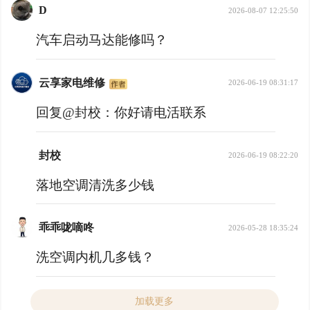
D
2026-08-07 12:25:50
汽车启动马达能修吗？
云享家电维修
2026-06-19 08:31:17
回复@封校：
你好请电活联系
封校
2026-06-19 08:22:20
落地空调清洗多少钱
乖乖咙嘀咚
2026-05-28 18:35:24
洗空调内机几多钱？
加载更多