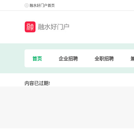
融水好门户首页
首页
企业招聘
全职招聘
内容已过期!