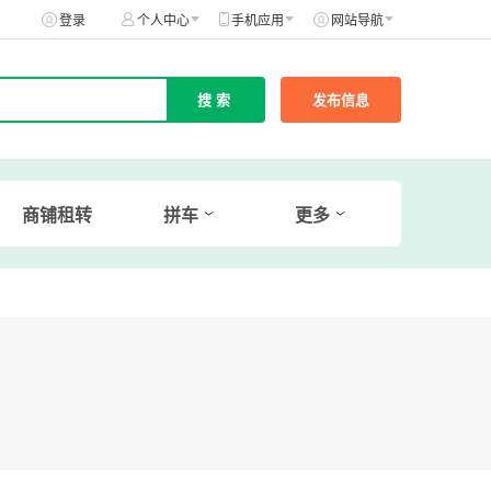
登录
个人中心
手机应用
网站导航
发布信息
商铺租转
拼车
更多