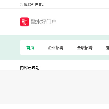
融水好门户首页
首页
企业招聘
全职招聘
内容已过期!