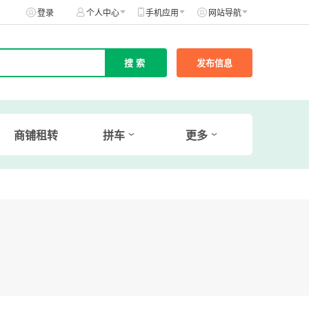
登录
个人中心
手机应用
网站导航
发布信息
商铺租转
拼车
更多