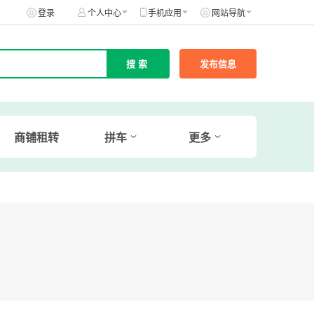
登录
个人中心
手机应用
网站导航
发布信息
商铺租转
拼车
更多