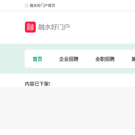
融水好门户首页
首页
企业招聘
全职招聘
内容已下架!